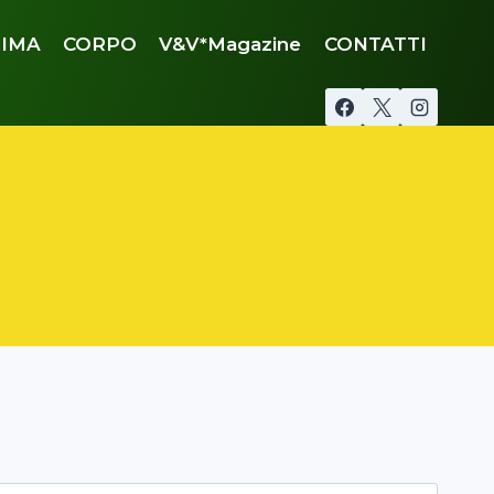
IMA
CORPO
V&V*Magazine
CONTATTI