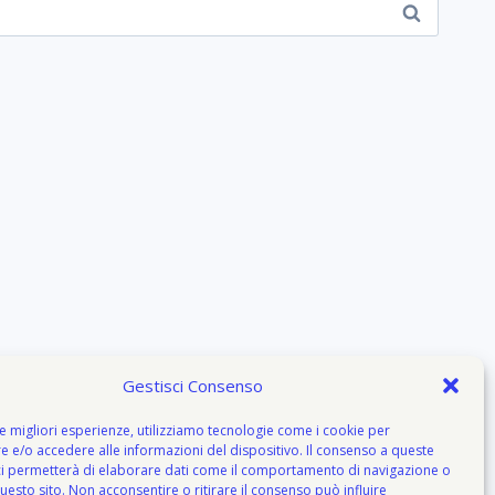
Gestisci Consenso
le migliori esperienze, utilizziamo tecnologie come i cookie per
 e/o accedere alle informazioni del dispositivo. Il consenso a queste
ci permetterà di elaborare dati come il comportamento di navigazione o
questo sito. Non acconsentire o ritirare il consenso può influire