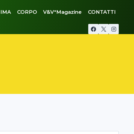
IMA
CORPO
V&V*Magazine
CONTATTI