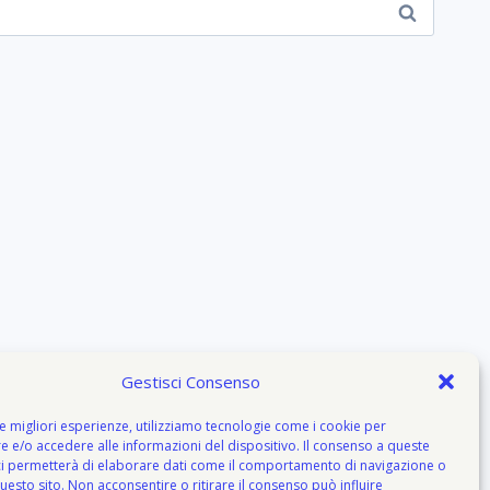
Gestisci Consenso
le migliori esperienze, utilizziamo tecnologie come i cookie per
 e/o accedere alle informazioni del dispositivo. Il consenso a queste
ci permetterà di elaborare dati come il comportamento di navigazione o
questo sito. Non acconsentire o ritirare il consenso può influire